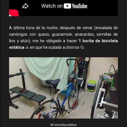
A última hora de la noche, después de cenar (ensalada de
canónigos con queso, guacamole, anacardos, semillas de
lino y atún), me he obligado a hacer
1 horita de bicicleta
estática
🚴 en que he sudado a chorros 💦.
Mi bicicleta estática