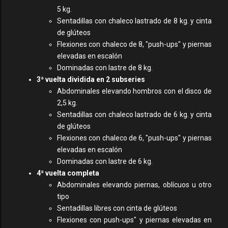
5 kg.
Sentadillas con chaleco lastrado de 8 kg. y cinta
de glúteos
Flexiones con chaleco de 8, "push-ups" y piernas
elevadas en escalón
Dominadas con lastre de 8 kg.
3ª vuelta dividida en 2 subseries
Abdominales elevando hombros con el disco de
2,5 kg.
Sentadillas con chaleco lastrado de 6 kg. y cinta
de glúteos
Flexiones con chaleco de 6, "push-ups" y piernas
elevadas en escalón
Dominadas con lastre de 6 kg.
4ª vuelta completa
Abdominales elevando piernas, oblícuos u otro
tipo
Sentadillas libres con cinta de glúteos
Flexiones con push-ups" y piernas elevadas en