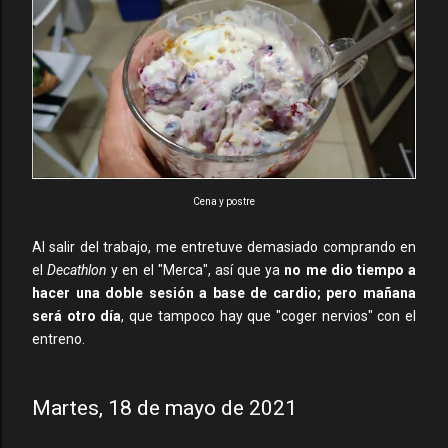
Cena y postre
Al salir del trabajo, me entretuve demasiado comprando en
el
Decathlon
y en el "Merca", así que ya
no me dio tiempo a
hacer una doble sesión a base de cardio; pero mañana
será otro día
, que tampoco hay que "coger nervios" con el
entreno.
Martes, 18 de mayo de 2021