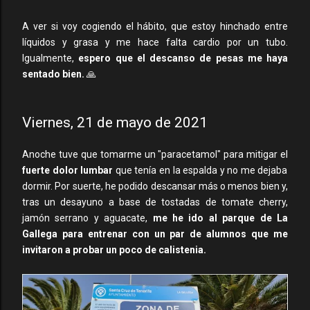
A ver si voy cogiendo el hábito, que estoy hinchado entre
líquidos y grasa y me hace falta cardio por un tubo.
Igualmente,
espero que el descanso de pesas me haya
sentado bien.
🙏
Viernes, 21 de mayo de 2021
Anoche tuve que tomarme un "paracetamol" para mitigar el
fuerte dolor lumbar
que tenía en la espalda y no me dejaba
dormir. Por suerte, he podido descansar más o menos bien y,
tras un desayuno a base de tostadas de tomate cherry,
jamón serrano y aguacate,
me he ido al parque de La
Gallega para entrenar con un par de alumnos que me
invitaron a probar un poco de calistenia.