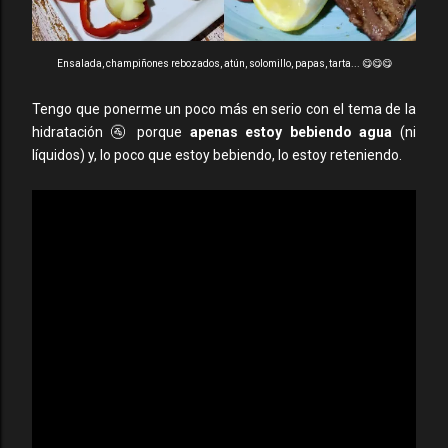
Ensalada, champiñones rebozados, atún, solomillo, papas, tarta... 😋😋😋
Tengo que ponerme un poco más en serio con el tema de la
hidratación 🚰 porque
apenas estoy bebiendo agua
(ni
líquidos) y, lo poco que estoy bebiendo, lo estoy reteniendo.