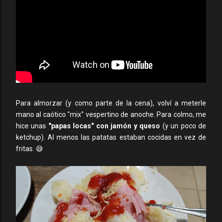
Para almorzar (y como parte de la cena), volví a meterle
mano al caótico "mix" vespertino de anoche. Para colmo, me
hice unas
"papas locas" con jamón y queso
(y un poco de
ketchup). Al menos las patatas estaban cocidas en vez de
fritas. 😅