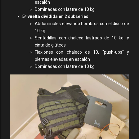
escalón
Dominadas con lastre de 10 kg.
5ª vuelta dividida en 2 subseries
Abdominales elevando hombros con el disco de
10 kg.
Sentadillas con chaleco lastrado de 10 kg. y
cinta de glúteos
Flexiones con chaleco de 10, "push-ups" y
piernas elevadas en escalón
Dominadas con lastre de 10 kg.