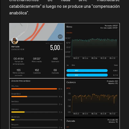
catabólicamente" si luego no se produce una "compensación
anabólica".