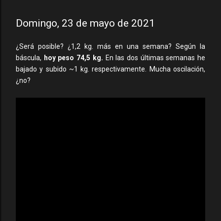
Domingo, 23 de mayo de 2021
¿Será posible? ¿1,2 kg. más en una semana? Según la
báscula,
hoy peso 74,5 kg.
En las dos últimas semanas he
bajado y subido ~1 kg. respectivamente. Mucha oscilación,
¿no?