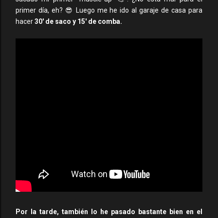
primer día, eh? 😎 Luego me he ido al garaje de casa para
hacer
30' de saco y 15' de comba.
Por la tarde, también lo he pasado bastante bien en el