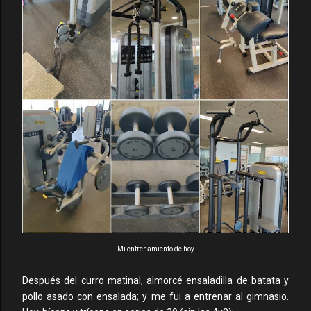
Mi entrenamiento de hoy
Después del curro matinal, almorcé ensaladilla de batata y
pollo asado con ensalada; y me fui a entrenar al gimnasio.