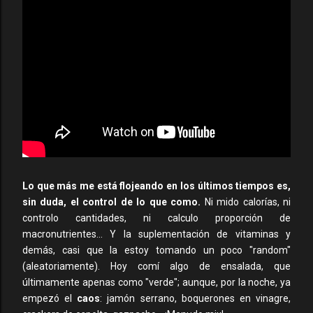
Lo que más me está flojeando en los últimos tiempos es,
sin duda, el control de lo que como.
Ni mido calorías, ni
controlo cantidades, ni calculo proporción de
macronutrientes... Y la suplementación de vitaminas y
demás, casi que la estoy tomando un poco "random"
(aleatoriamente). Hoy comí algo de ensalada, que
últimamente apenas como "verde"; aunque, por la noche, ya
empezó el
caos
: jamón serrano, boquerones en vinagre,