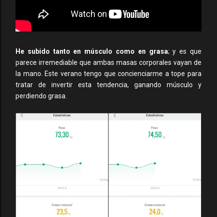
He subido tanto en músculo como en grasa
; y es que
parece irremediable que ambas masas corporales vayan de
la mano. Este verano tengo que concienciarme a tope para
tratar de invertir esta tendencia, ganando músculo y
perdiendo grasa.