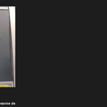
rivarme de