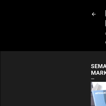
SEMA
MAR