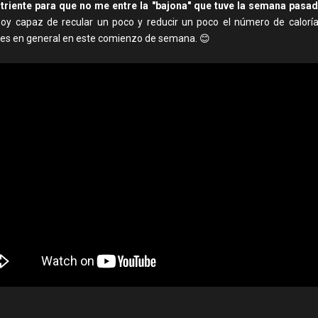
triente para que no me entre la "bajona" que tuve la semana pasa
y capaz de recular un poco y reducir un poco el número de calorí
es en general en este comienzo de semana. 😊