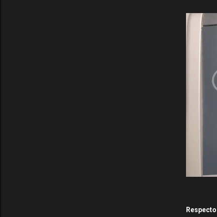
Respecto 