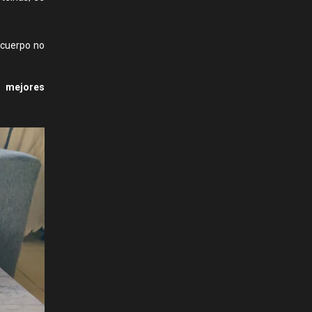
 cuerpo no
, mejores