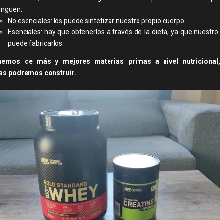
tinguen:
No esenciales: los puede sintetizar nuestro propio cuerpo.
Esenciales: hay que obtenerlos a través de la dieta, ya que nuestro
puede fabricarlos.
nemos de más y mejores materias primas a nivel nutricional
as podremos construir.