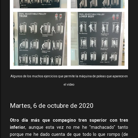
Algunos de los muchos ejercicios que permite la máquina de poleas que aparece en
el vídeo
Martes, 6 de octubre de 2020
Otro día más que compagino tren superior con tren
inferior
, aunque esta vez no me he "machacado" tanto
porque me he dado cuenta de que todo lo que rompo (de