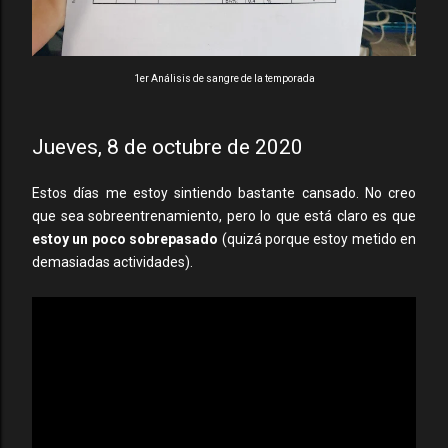
1er Análisis de sangre de la temporada
Jueves, 8 de octubre de 2020
Estos días me estoy sintiendo bastante cansado. No creo
que sea sobreentrenamiento, pero lo que está claro es que
estoy un poco sobrepasado
(quizá porque estoy metido en
demasiadas actividades).