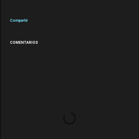
Compartir
COMENTARIOS