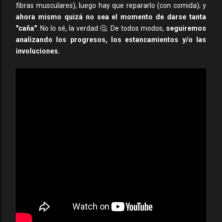
fibras musculares), luego hay que repararlo (con comida); y
ahora mismo quizá no sea el momento de darse tanta
"caña"
. No lo sé, la verdad 🤔. De todos modos,
seguiremos
analizando los progresos, los estancamientos y/o las
involuciones.