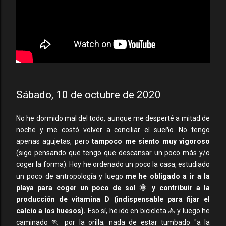
Sábado, 10 de octubre de 2020
No he dormido mal del todo, aunque me desperté a mitad de
noche y me costó volver a conciliar el sueño. No tengo
apenas agujetas, pero
tampoco me siento muy vigoroso
(sigo pensando que tengo que descansar un poco más y/o
coger la forma). Hoy he ordenado un poco la casa, estudiado
un poco de antropología y luego
me he obligado a ir a la
playa para coger un poco de sol 🌞 y contribuir a la
producción de vitamina D (indispensable para fijar el
calcio a los huesos).
Eso sí, he ido en bicicleta 🚴 y luego he
caminado 🏃 por la orilla; nada de estar tumbado "a la