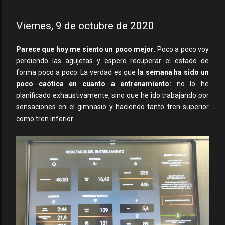
Viernes, 9 de octubre de 2020
Parece que hoy me siento un poco mejor.
Poco a poco voy
perdiendo las agujetas y espero recuperar el estado de
forma poco a poco. La verdad es que
la semana ha sido un
poco caótica en cuanto a entrenamiento:
no lo he
planificado exhaustivamente, sino que he ido trabajando por
sensaciones en el gimnasio y haciendo tanto tren superior
como tren inferior.