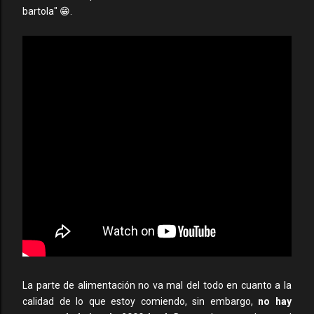
bartola" 😁.
La parte de alimentación no va mal del todo en cuanto a la
calidad de lo que estoy comiendo, sin embargo,
no hay