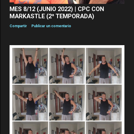
MES 8/12 (JUNIO 2022) | CPC CON
MARKASTLE (2ª TEMPORADA)
Compartir
Publicar un comentario