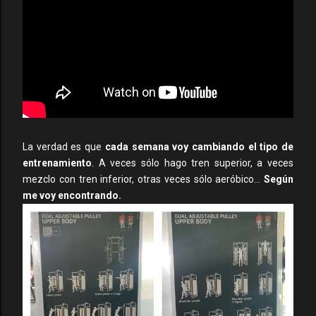
La verdad es que
cada semana voy cambiando el tipo de
entrenamiento
. A veces sólo hago tren superior, a veces
mezclo con tren inferior, otras veces sólo aeróbico...
Según
me voy encontrando.