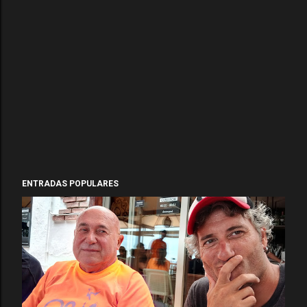
ENTRADAS POPULARES