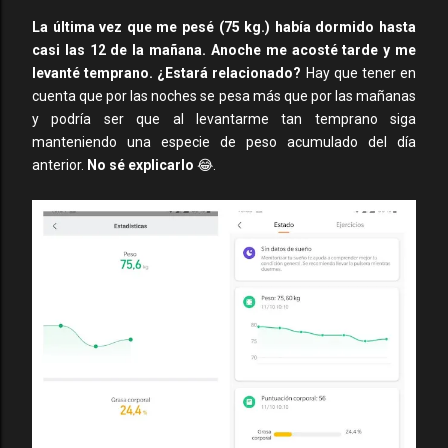
La última vez que me pesé (75 kg.) había dormido hasta
casi las 12 de la mañana. Anoche me acosté tarde y me
levanté temprano. ¿Estará relacionado?
Hay que tener en
cuenta que por las noches se pesa más que por las mañanas
y podría ser que al levantarme tan temprano siga
manteniendo una especie de peso acumulado del día
anterior.
No sé explicarlo
😂.