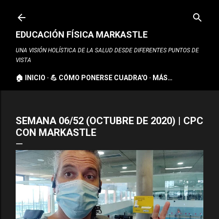
Ir al contenido principal
EDUCACIÓN FÍSICA MARKASTLE
UNA VISIÓN HOLÍSTICA DE LA SALUD DESDE DIFERENTES PUNTOS DE
VISTA
🏠 INICIO
💪 CÓMO PONERSE CUADRA'O
MÁS…
SEMANA 06/52 (OCTUBRE DE 2020) | CPC
CON MARKASTLE