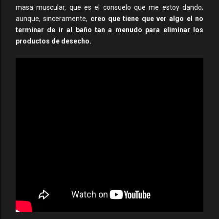
masa muscular, que es el consuelo que me estoy dando;
aunque, sinceramente,
creo que tiene que ver algo el no
terminar de ir al baño tan a menudo para eliminar los
productos de desecho.