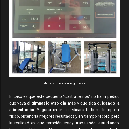
Mi trabajo de hoy en el gimnasio
El caso es que este pequeño "contratiempo" no ha impedido
que vaya al
gimnasio otro día más
y que siga
cuidando la
alimentación
. Seguramente si dedicara todo mi tiempo al
físico, obtendría mejores resultados y en tiempo récord, pero
la realidad es que también estoy trabajando, estudiando,