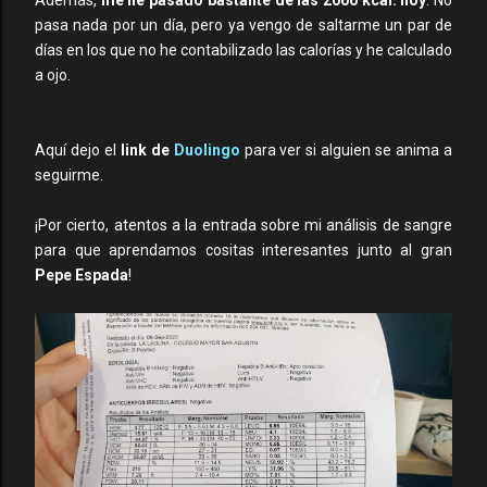
pasa nada por un día, pero ya vengo de saltarme un par de
días en los que no he contabilizado las calorías y he calculado
a ojo.
Aquí dejo el
link de
Duolingo
para ver si alguien se anima a
seguirme.
¡Por cierto, atentos a la entrada sobre mi análisis de sangre
para que aprendamos cositas interesantes junto al gran
Pepe Espada
!