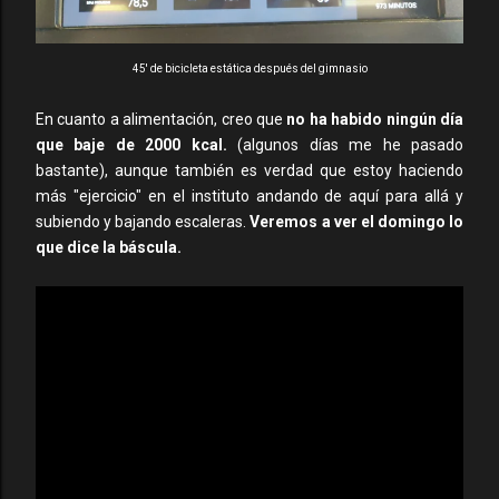
45' de bicicleta estática después del gimnasio
En cuanto a alimentación, creo que
no ha habido ningún día
que baje de 2000 kcal.
(algunos días me he pasado
bastante), aunque también es verdad que estoy haciendo
más "ejercicio" en el instituto andando de aquí para allá y
subiendo y bajando escaleras.
Veremos a ver el domingo lo
que dice la báscula.